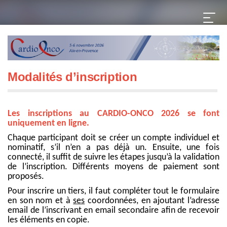
Modalités d’inscription
Les inscriptions au CARDIO-ONCO 2026 se font
uniquement en ligne.
Chaque participant doit se créer un compte individuel et
nominatif, s’il n’en a pas déjà un. Ensuite, une fois
connecté, il suffit de suivre les étapes jusqu’à la validation
de l’inscription. Différents moyens de paiement sont
proposés.
Pour inscrire un tiers, il faut compléter tout le formulaire
en son nom et à
ses
coordonnées, en ajoutant l’adresse
email de l’inscrivant en email secondaire afin de recevoir
les éléments en copie.