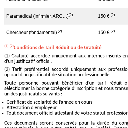
(2)
(2)
Paramédical (infirmier, ARC…)
150 €
(2)
(2)
Chercheur (fondamental)
150 €
(1) (2)
Conditions de Tarif Réduit ou de Gratuité
(1) Gratuité accordée uniquement aux internes inscrits e
d’un justificatif officiel.
(2) Tarif préférentiel accordé uniquement aux professio
upload d’un justificatif de situation professionnelle.
Toute personne pouvant bénéficier d’un tarif réduit o
sélectionner la bonne catégorie d’inscription et nous transm
un des justificatifs suivants :
Certificat de scolarité de l’année en cours
Attestation d'employeur
Tout document officiel attestant de votre statut professio
Ces documents seront conservés pour la durée du cong