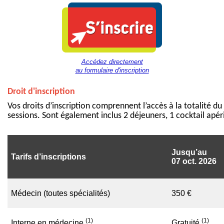
Accédez directement
au formulaire d'inscription
Droit d'inscription
Vos droits d’inscription comprennent l’accès à la totalité du
sessions. Sont également inclus 2 déjeuners, 1 cocktail apéri
Jusqu’au
Tarifs d’inscriptions
07 oct. 2026
Médecin (toutes spécialités)
350 €
(1)
(1)
Interne en médecine
Gratuité