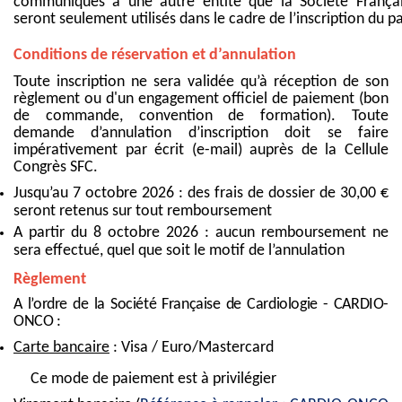
communiqués à une autre entité que la Société Français
seront seulement utilisés dans le cadre de l’inscription du pa
Conditions de réservation et d’annulation
Toute inscription ne sera validée qu’à réception de son
règlement ou d'un engagement officiel de paiement (bon
de commande, convention de formation). Toute
demande d’annulation d’inscription doit se faire
impérativement par écrit (e-mail) auprès de la Cellule
Congrès SFC.
Jusqu’au 7 octobre 2026 : des frais de dossier de 30,00 €
seront retenus sur tout remboursement
A partir du 8 octobre 2026 : aucun remboursement ne
sera effectué, quel que soit le motif de l’annulation
Règlement
A l’ordre de la Société Française de Cardiologie - CARDIO-
ONCO :
Carte bancaire
: Visa / Euro/Mastercard
Ce mode de paiement est à privilégier